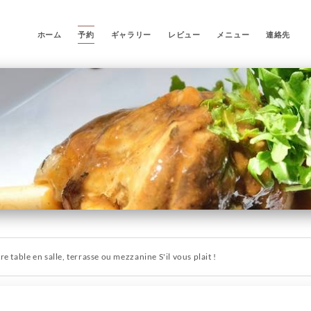
ホーム
予約
ギャラリー
レビュー
メニュー
連絡先