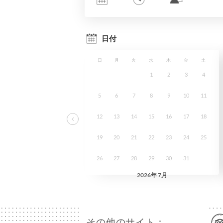
その他のサイト：